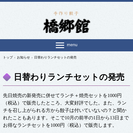
トップ
›
お知らせ
›
日替わりランチセットの発売
日替わりランチセットの発売
先日焼売の新発売に併せてランチ＋焼売セットを1000円
（税込）で販売したところ、大変好評でした。また、ラン
チを召し上がられる方から餃子は付いていないの？と聞か
れたこともあります。そこで10月の前半の1日から13日まで
お得なランチセットを1000円〈税込）で販売します。