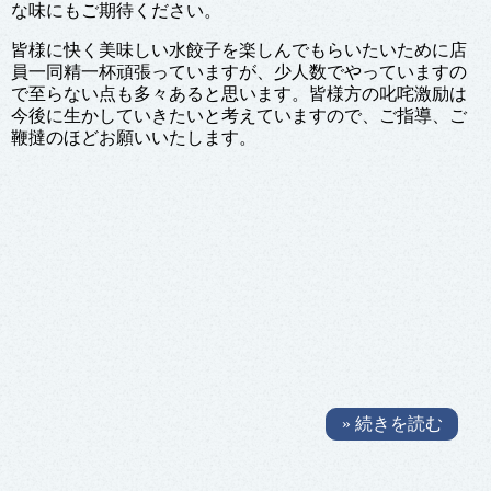
な味にもご期待ください。
皆様に快く美味しい水餃子を楽しんでもらいたいために店
員一同精一杯頑張っていますが、少人数でやっていますの
で至らない点も多々あると思います。皆様方の叱咤激励は
今後に生かしていきたいと考えていますので、ご指導、ご
鞭撻のほどお願いいたします。
» 続きを読む