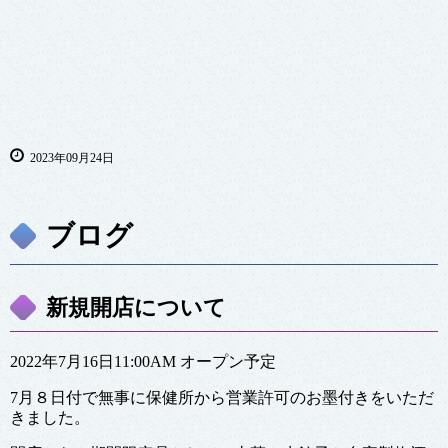
2023年09月24日
ブログ
新規開店について
2022年7月16日11:00AM オープン予定
7月８日付で無事に保健所から営業許可のお墨付きをいただ
きました。