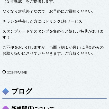
（３年熟成）をご提供します。
なくなり次第終了なので、お早めにご賞味ください。
チラシを持参した方にはドリンク1杯サービス
スタンプカードでスタンプを集めると嬉しい特典がありま
す！
ご不便をおかけしますが、当面（約１か月）は現金のみの
お取り扱いにさせていただきます。ご容赦ください。
2022年07月16日
ブログ
新規開店について