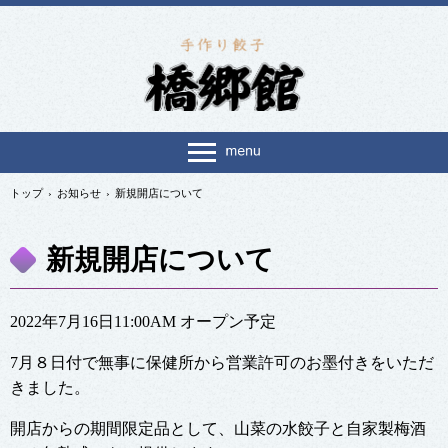
トップ
›
お知らせ
›
新規開店について
新規開店について
2022年7月16日11:00AM オープン予定
7月８日付で無事に保健所から営業許可のお墨付きをいただ
きました。
開店からの期間限定品として、山菜の水餃子と自家製梅酒