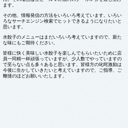
ます。
その他、情報発信の方法をいろいろ考えています。いろい
ろなサーチエンジン検索でヒットできるようになりたいと
思います。
水餃子のメニューはまだいろいろ考えていますので、新た
な味にもご期待ください。
皆様に快く美味しい水餃子を楽しんでもらいたいために店
員一同精一杯頑張っていますが、少人数でやっていますの
で至らない点も多々あると思います。皆様方の叱咤激励は
今後に生かしていきたいと考えていますので、ご指導、ご
鞭撻のほどお願いいたします。