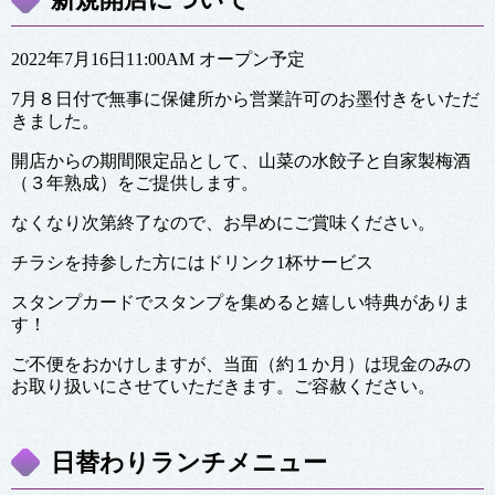
2022年7月16日11:00AM オープン予定
7月８日付で無事に保健所から営業許可のお墨付きをいただ
きました。
開店からの期間限定品として、山菜の水餃子と自家製梅酒
（３年熟成）をご提供します。
なくなり次第終了なので、お早めにご賞味ください。
チラシを持参した方にはドリンク1杯サービス
スタンプカードでスタンプを集めると嬉しい特典がありま
す！
ご不便をおかけしますが、当面（約１か月）は現金のみの
お取り扱いにさせていただきます。ご容赦ください。
日替わりランチメニュー