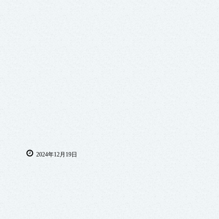
2024年12月19日