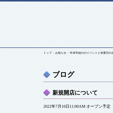
トップ
›
お知らせ
›
年末年始ののイベントと休業日の
ブログ
新規開店について
2022年7月16日11:00AM オープン予定