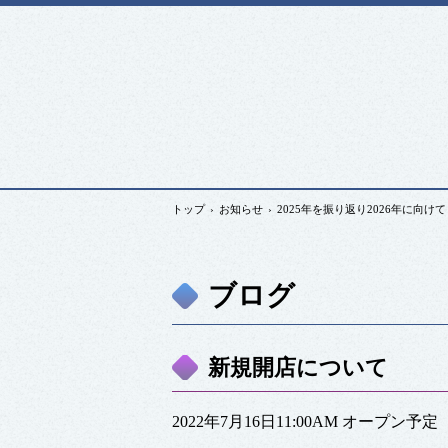
トップ
›
お知らせ
›
2025年を振り返り2026年に向けて
ブログ
新規開店について
2022年7月16日11:00AM オープン予定