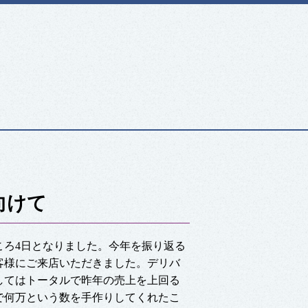
に向けて
ころ4日となりました。今年を振り返る
お客様にご来店いただきました。デリバ
してはトータルで昨年の売上を上回る
で何万という数を手作りしてくれたこ