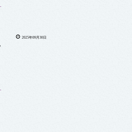
2025年09月30日
ら