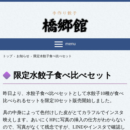
トップ
›
お知らせ
›
限定水餃子食べ比べセット
限定水餃子食べ比べセット
昨日より、水餃子食べ比べセットとして水餃子10種が食べ
比べられるセットを限定10セット販売開始しました。
具の中身によって色付けした皮がとてカラフルでインスタ
映えします。あいにくHPに写真の挿入の仕方がわからない
ので、写真がなくて残念ですが、LINEやインスタで確認し