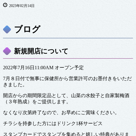
2023年02月14日
ブログ
新規開店について
2022年7月16日11:00AM オープン予定
7月８日付で無事に保健所から営業許可のお墨付きをいただ
きました。
開店からの期間限定品として、山菜の水餃子と自家製梅酒
（３年熟成）をご提供します。
なくなり次第終了なので、お早めにご賞味ください。
チラシを持参した方にはドリンク1杯サービス
スタンプカードでスタンプを集めると嬉しい特典がありま