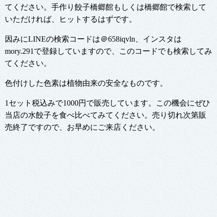
てください。手作り餃子橋郷館もしくは橋郷館で検索して
いただければ、ヒットするはずです。
因みにLINEの検索コードは＠658iqvln、インスタは
mory.291で登録していますので、このコードでも検索してみ
てください。
色付けした色素は植物由来の安全なものです。
1セット税込みで1000円で販売しています。この機会にぜひ
当店の水餃子を食べ比べてみてください。売り切れ次第販
売終了ですので、お早めにご来店ください。