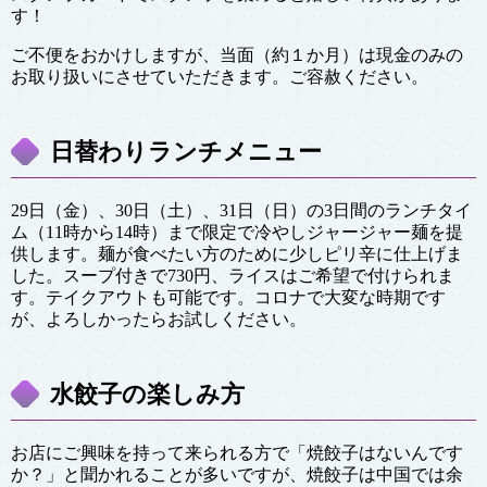
す！
ご不便をおかけしますが、当面（約１か月）は現金のみの
お取り扱いにさせていただきます。ご容赦ください。
日替わりランチメニュー
29日（金）、30日（土）、31日（日）の3日間のランチタイ
ム（11時から14時）まで限定で冷やしジャージャー麺を提
供します。麺が食べたい方のために少しピリ辛に仕上げま
した。スープ付きで730円、ライスはご希望で付けられま
す。テイクアウトも可能です。コロナで大変な時期です
が、よろしかったらお試しください。
水餃子の楽しみ方
お店にご興味を持って来られる方で「焼餃子はないんです
か？」と聞かれることが多いですが、焼餃子は中国では余