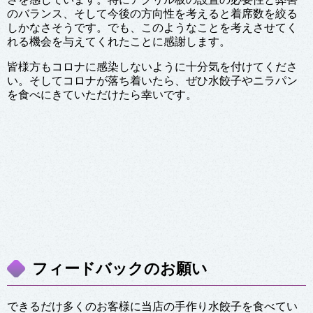
のバランス、そして今後の方向性を考えると着席数を絞る
しかなさそうです。でも、このようなことを考えさせてく
れる機会を与えてくれたことに感謝します。
皆様方もコロナに感染しないように十分気を付けてくださ
い。そしてコロナが落ち着いたら、ぜひ水餃子やニラパン
を食べにきていただけたら幸いです。
フィードバックのお願い
できるだけ多くのお客様に当店の手作り水餃子を食べてい