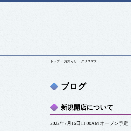
トップ
›
お知らせ
›
クリスマス
ブログ
新規開店について
2022年7月16日11:00AM オープン予定