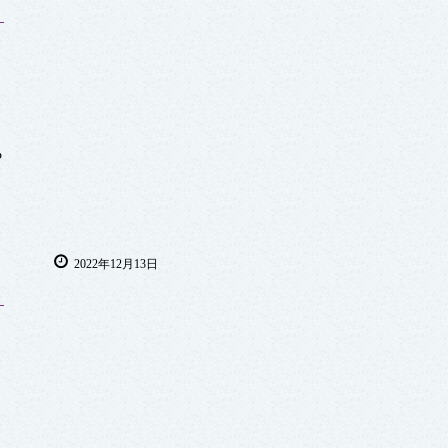
ら
2022年12月13日